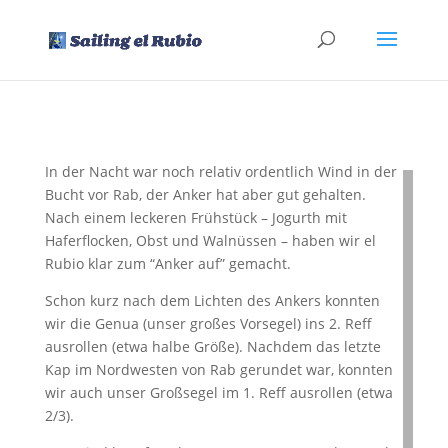
In der Nacht war noch relativ ordentlich Wind in der
Bucht vor Rab, der Anker hat aber gut gehalten.
Nach einem leckeren Frühstück – Jogurth mit
Haferflocken, Obst und Walnüssen – haben wir el
Rubio klar zum “Anker auf” gemacht.
Schon kurz nach dem Lichten des Ankers konnten
wir die Genua (unser großes Vorsegel) ins 2. Reff
ausrollen (etwa halbe Größe). Nachdem das letzte
Kap im Nordwesten von Rab gerundet war, konnten
wir auch unser Großsegel im 1. Reff ausrollen (etwa
2/3).