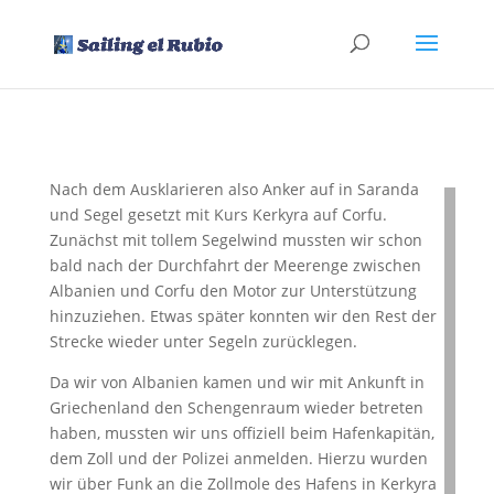
Nach dem Ausklarieren also Anker auf in Saranda
und Segel gesetzt mit Kurs Kerkyra auf Corfu.
Zunächst mit tollem Segelwind mussten wir schon
bald nach der Durchfahrt der Meerenge zwischen
Albanien und Corfu den Motor zur Unterstützung
hinzuziehen. Etwas später konnten wir den Rest der
Strecke wieder unter Segeln zurücklegen.
Da wir von Albanien kamen und wir mit Ankunft in
Griechenland den Schengenraum wieder betreten
haben, mussten wir uns offiziell beim Hafenkapitän,
dem Zoll und der Polizei anmelden. Hierzu wurden
wir über Funk an die Zollmole des Hafens in Kerkyra