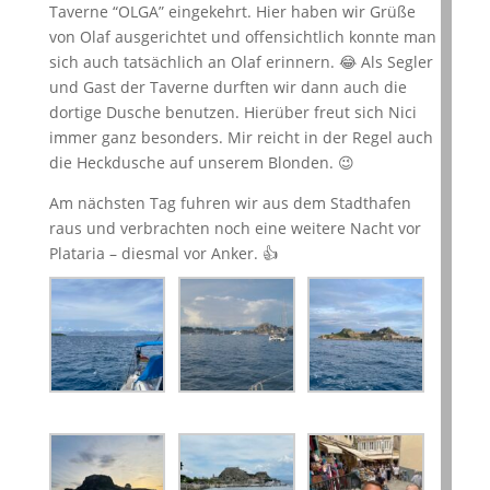
Taverne “OLGA” eingekehrt. Hier haben wir Grüße
von Olaf ausgerichtet und offensichtlich konnte man
sich auch tatsächlich an Olaf erinnern. 😂 Als Segler
und Gast der Taverne durften wir dann auch die
dortige Dusche benutzen. Hierüber freut sich Nici
immer ganz besonders. Mir reicht in der Regel auch
die Heckdusche auf unserem Blonden. 😉
Am nächsten Tag fuhren wir aus dem Stadthafen
raus und verbrachten noch eine weitere Nacht vor
Plataria – diesmal vor Anker. 👍